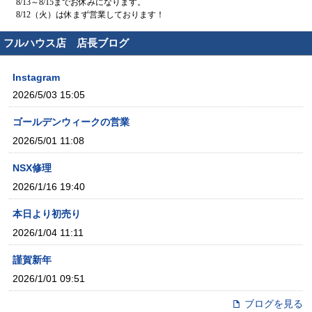
フルハウス店 店長ブログ
Instagram
2026/5/03 15:05
ゴールデンウィークの営業
2026/5/01 11:08
NSX修理
2026/1/16 19:40
本日より初売り
2026/1/04 11:11
謹賀新年
2026/1/01 09:51
ブログを見る