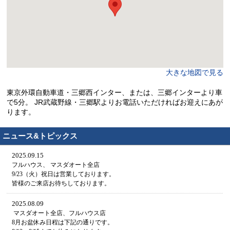
大きな地図で見る
東京外環自動車道・三郷西インター、または、三郷インターより車
で5分。 JR武蔵野線・三郷駅よりお電話いただければお迎えにあが
ります。
ニュース&トピックス