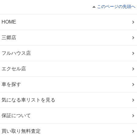
このページの先頭へ
HOME
三郷店
フルハウス店
エクセル店
車を探す
気になる車リストを見る
保証について
買い取り無料査定