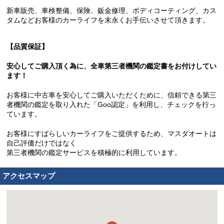
新車販売、車検整備、保険、鈑金修理、ボディコーティング、カス
タムなどお客様のカーライフを末永くお手伝いさせて頂きます。
【品質保証】
安心してご購入頂く為に、全車第三者機関の鑑定書をお付けしてい
ます！
お客様に中古車を安心してご購入いただくために、信頼できる第三
者機関の鑑定を取り入れた「Goo認定」を利用し、チェックを行っ
ています。
お客様にすばらしいカーライフをご提供するため、マスダオートは
自己評価だけではなく
第三者機関の鑑定サービスを積極的に利用しています。
アクセスマップ